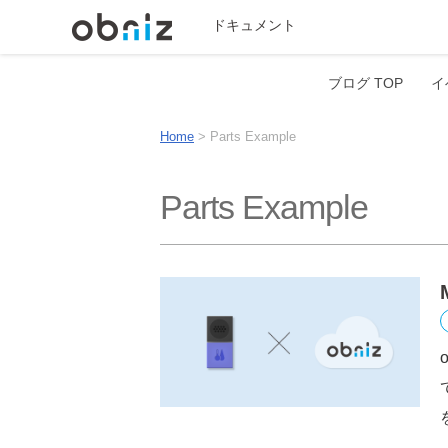
ドキュメント
ブログ TOP
イ
Home
>
Parts Example
Parts Example