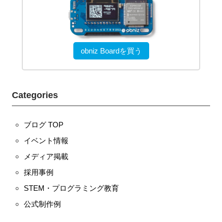
obniz Boardを買う
Categories
ブログ TOP
イベント情報
メディア掲載
採用事例
STEM・プログラミング教育
公式制作例