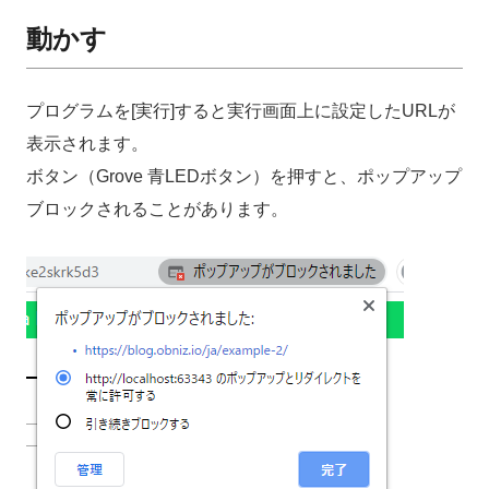
動かす
プログラムを[実行]すると実行画面上に設定したURLが
表示されます。
ボタン（Grove 青LEDボタン）を押すと、ポップアップ
ブロックされることがあります。