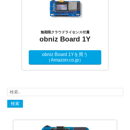
無期限クラウドライセンス付属
obniz Board 1Y
obniz Board 1Yを買う
（Amazon.co.jp）
検
索: