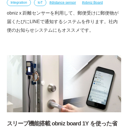
Integration
IoT
distance sensor
obniz Board
obniz x 距離センサーを利用して、郵便受けに郵便物が
届くたびにLINEで通知するシステムを作ります。社内
便のお知らせシステムにもオススメです。
スリープ機能搭載 obniz board 1Y を使った省