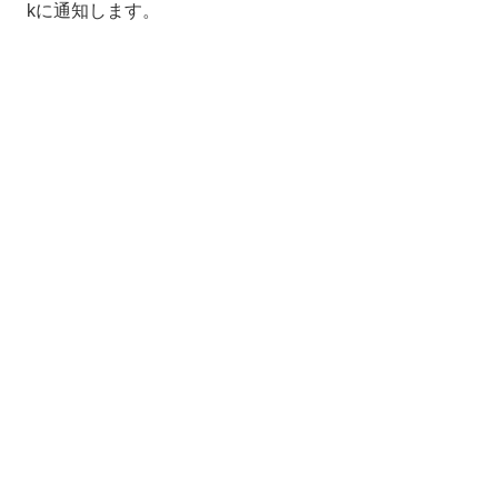
kに通知します。