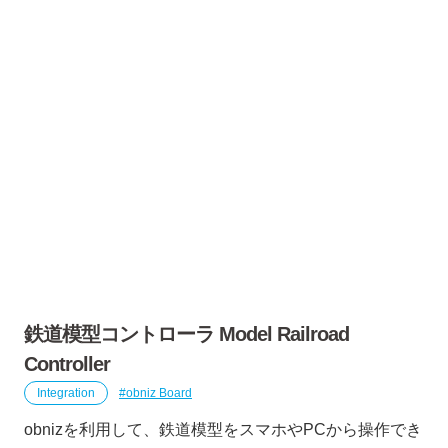
鉄道模型コントローラ Model Railroad
Controller
Integration
obniz Board
obnizを利用して、鉄道模型をスマホやPCから操作でき