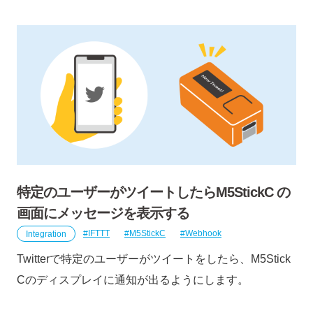
特定のユーザーがツイートしたらM5StickC の
画面にメッセージを表示する
Integration
IFTTT
M5StickC
Webhook
Twitterで特定のユーザーがツイートをしたら、M5Stick
Cのディスプレイに通知が出るようにします。