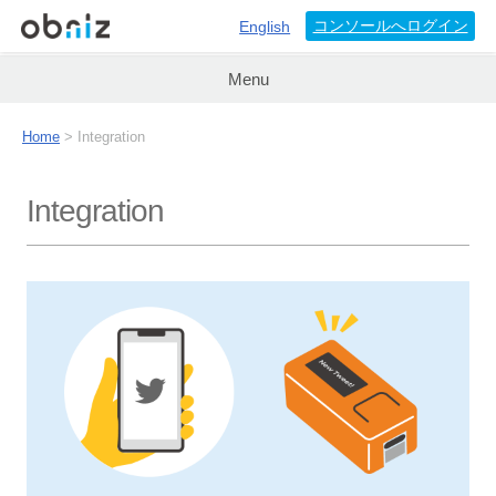
コンソールへログイン
English
Menu
Home
>
Integration
Integration