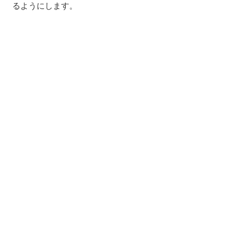
るようにします。