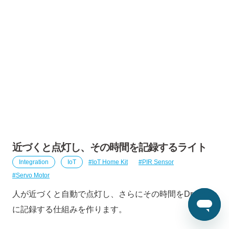
近づくと点灯し、その時間を記録するライト
Integration
IoT
IoT Home Kit
PIR Sensor
Servo Motor
人が近づくと自動で点灯し、さらにその時間をDropbox
に記録する仕組みを作ります。