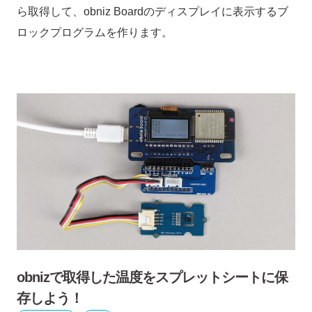
ら取得して、obniz Boardのディスプレイに表示するブ
ロックプログラムを作ります。
obnizで取得した温度をスプレットシートに保
存しよう！