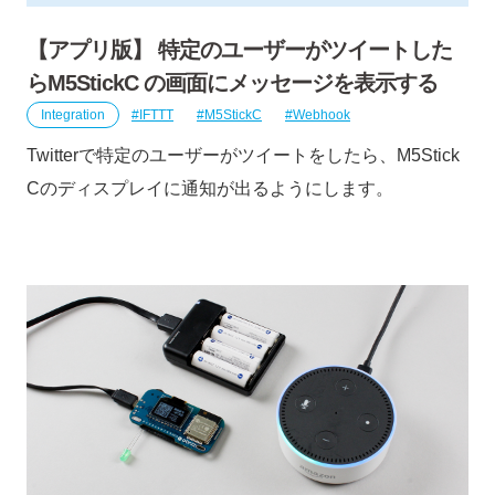
【アプリ版】 特定のユーザーがツイートした
らM5StickC の画面にメッセージを表示する
Integration
IFTTT
M5StickC
Webhook
Twitterで特定のユーザーがツイートをしたら、M5Stick
Cのディスプレイに通知が出るようにします。