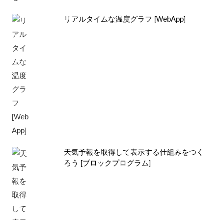
リアルタイムな温度グラフ [WebApp]
天気予報を取得して表示する仕組みをつく
ろう [ブロックプログラム]