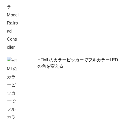
HTMLのカラーピッカーでフルカラーLED
の色を変える