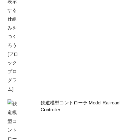
鉄道模型コントローラ Model Railroad
Controller