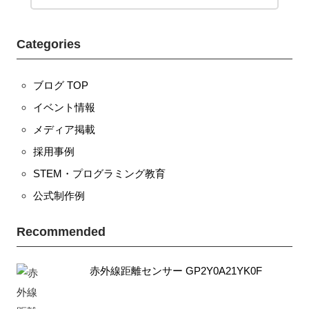
Categories
ブログ TOP
イベント情報
メディア掲載
採用事例
STEM・プログラミング教育
公式制作例
Recommended
赤外線距離センサー GP2Y0A21YK0F