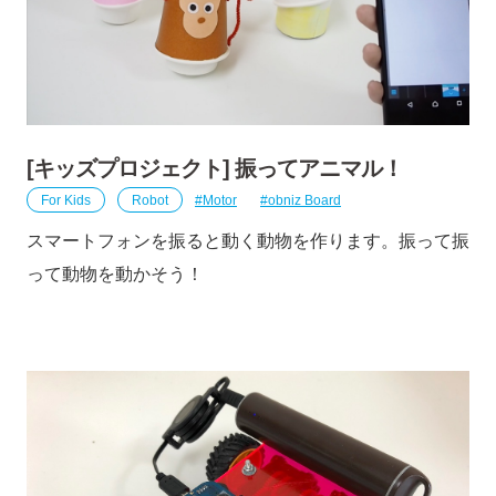
[キッズプロジェクト] 振ってアニマル！
For Kids
Robot
Motor
obniz Board
スマートフォンを振ると動く動物を作ります。振って振
って動物を動かそう！