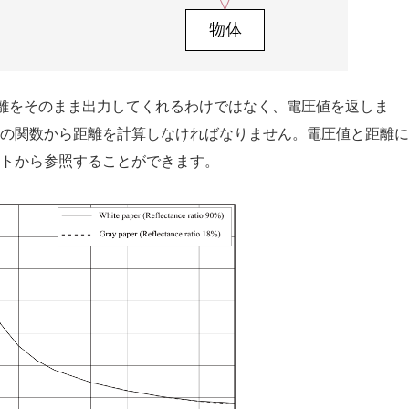
った距離をそのまま出力してくれるわけではなく、電圧値を返しま
の関数から距離を計算しなければなりません。電圧値と距離に
トから参照することができます。