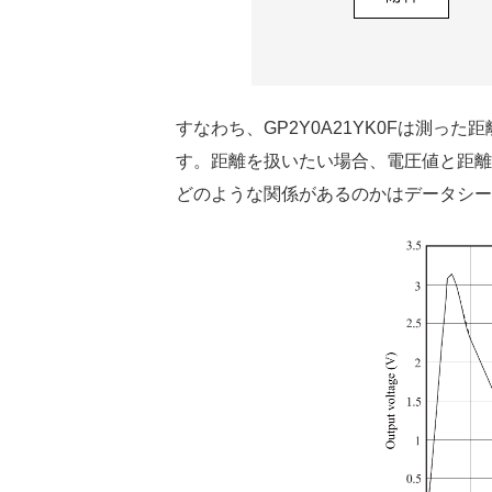
すなわち、GP2Y0A21YK0Fは測
す。距離を扱いたい場合、電圧値と距離
どのような関係があるのかはデータシー