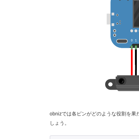
obnizでは各ピンがどのような役割を
しょう。