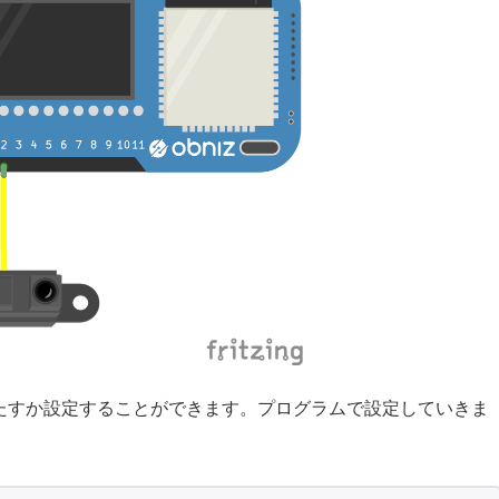
果たすか設定することができます。プログラムで設定していきま