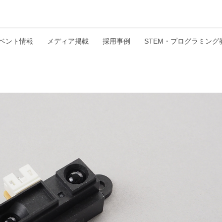
ベント情報
メディア掲載
採用事例
STEM・プログラミング