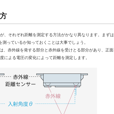
い方
が、それぞれ距離を測定する方法がかなり異なります。まずは
に距離を測っているか知っておくことは大事でしょう。
0Fには、赤外線を発する部分と赤外線を受けとる部分があり、正面
度による電圧の変化によって距離を測定します。