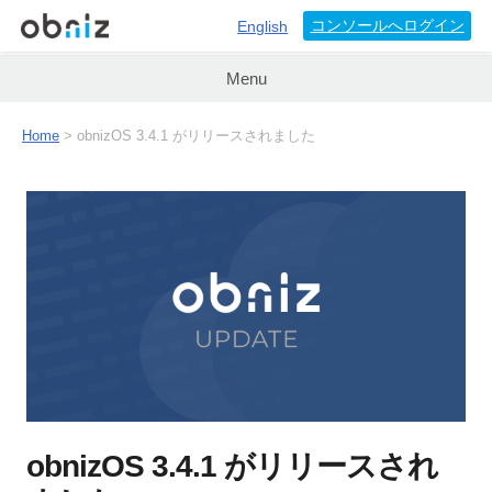
コンソールへログイン
English
Menu
Home
>
obnizOS 3.4.1 がリリースされました
obnizOS 3.4.1 がリリースされ