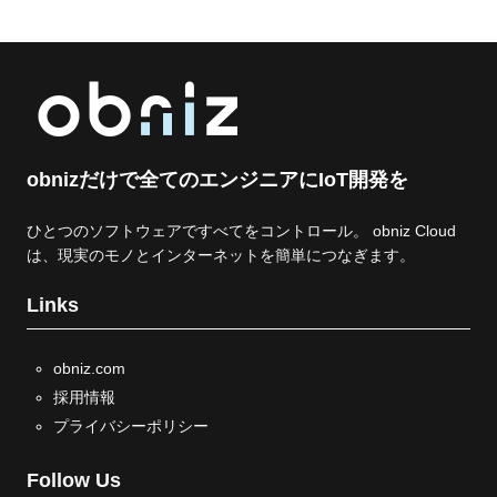
obnizだけで全てのエンジニアにIoT開発を
ひとつのソフトウェアですべてをコントロール。 obniz Cloud
は、現実のモノとインターネットを簡単につなぎます。
Links
obniz.com
採用情報
プライバシーポリシー
Follow Us