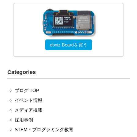
obniz Boardを買う
Categories
ブログ TOP
イベント情報
メディア掲載
採用事例
STEM・プログラミング教育