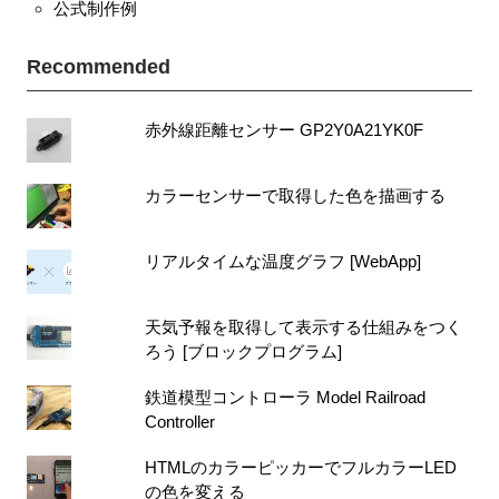
公式制作例
Recommended
赤外線距離センサー GP2Y0A21YK0F
カラーセンサーで取得した色を描画する
リアルタイムな温度グラフ [WebApp]
天気予報を取得して表示する仕組みをつく
ろう [ブロックプログラム]
鉄道模型コントローラ Model Railroad
Controller
HTMLのカラーピッカーでフルカラーLED
の色を変える