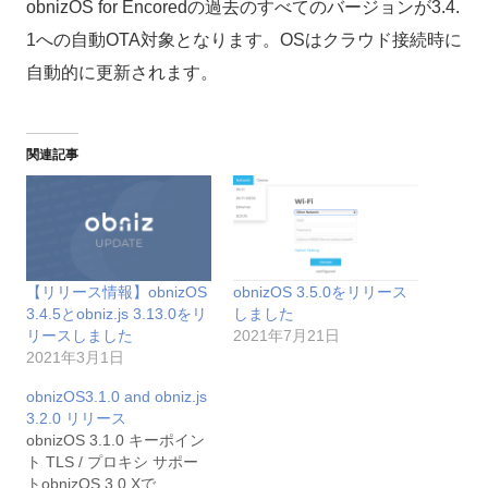
obnizOS for Encoredの過去のすべてのバージョンが3.4.
1への自動OTA対象となります。OSはクラウド接続時に
自動的に更新されます。
関連記事
【リリース情報】obnizOS
obnizOS 3.5.0をリリース
3.4.5とobniz.js 3.13.0をリ
しました
リースしました
2021年7月21日
2021年3月1日
obnizOS3.1.0 and obniz.js
3.2.0 リリース
obnizOS 3.1.0 キーポイン
ト TLS / プロキシ サポー
トobnizOS 3.0.Xで…