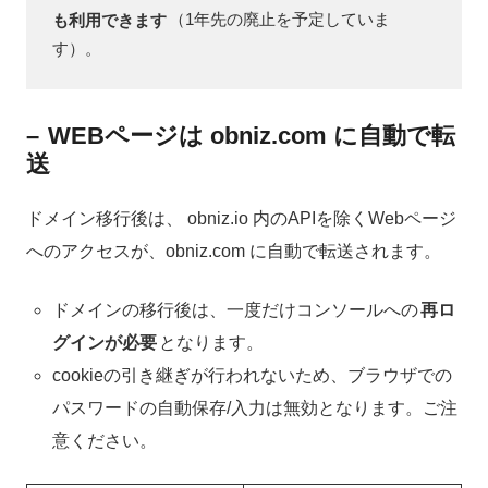
も利用できます
（1年先の廃止を予定していま
す）。
–
WEBページは obniz.com に自動で転
送
ドメイン移行後は、 obniz.io 内のAPIを除くWebページ
へのアクセスが、obniz.com に自動で転送されます。
ドメインの移行後は、一度だけコンソールへの
再ロ
グインが必要
となります。
cookieの引き継ぎが行われないため、ブラウザでの
パスワードの自動保存/入力は無効となります。ご注
意ください。