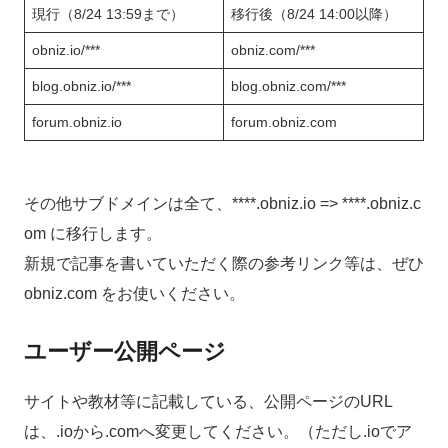
現行（8/24 13:59まで）
移行後（8/24 14:00以降）
obniz.io/***
obniz.com/***
blog.obniz.io/***
blog.obniz.com/***
forum.obniz.io
forum.obniz.com
その他サブドメインは全て、****.obniz.io => ****.obniz.c
om に移行します。
新規で記事を書いていただく際の参考リンク等は、ぜひ
obniz.com をお使いください。
ユーザー公開ページ
サイトや教材等に記載している、公開ページのURL
は、.ioから.comへ変更してください。（ただし.ioでア