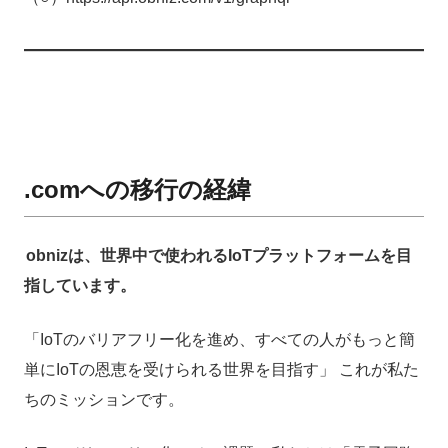
.comへの移行の経緯
obnizは、世界中で使われるIoTプラットフォームを目
指しています。
「IoTのバリアフリー化を進め、すべての人がもっと簡
単にIoTの恩恵を受けられる世界を目指す」 これが私た
ちのミッションです。