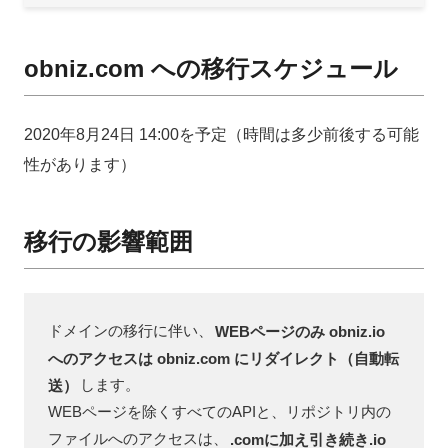
obniz.com への移行スケジュール
2020年8月24日 14:00を予定（時間は多少前後する可能
性があります）
移行の影響範囲
ドメインの移行に伴い、
WEBページのみ obniz.io 
へのアクセスは obniz.com にリダイレクト（自動転
送）
します。

WEBページを除くすべてのAPIと、リポジトリ内の
ファイルへのアクセスは、
.comに加え引き続き.io