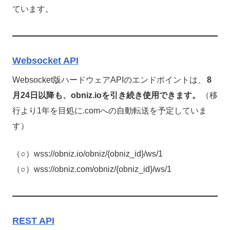
ています。
Websocket API
Websocket版ハードウェアAPIのエンドポイントは、
8
月24日以降も、obniz.ioを引き続き使用できます。
（移
行より1年を目処に.comへの自動転送を予定していま
す）
（○）wss://obniz.io/obniz/{obniz_id}/ws/1
（○）wss://obniz.com/obniz/{obniz_id}/ws/1
REST API