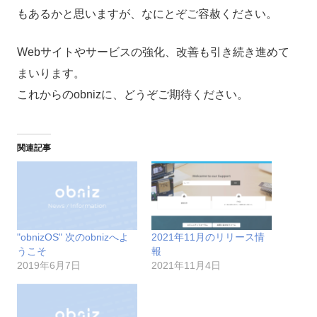
もあるかと思いますが、なにとぞご容赦ください。
Webサイトやサービスの強化、改善も引き続き進めて
まいります。
これからのobnizに、どうぞご期待ください。
関連記事
"obnizOS" 次のobnizへよ
2021年11月のリリース情
うこそ
報
2019年6月7日
2021年11月4日