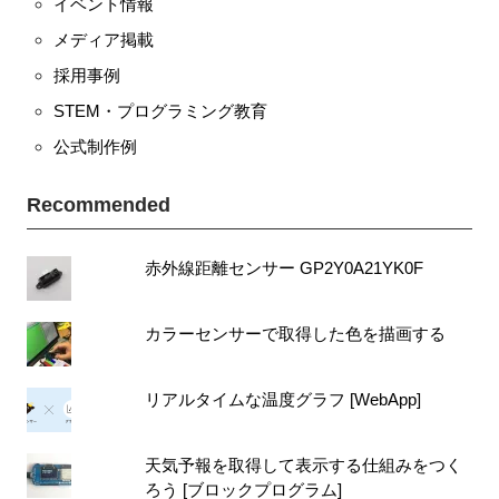
イベント情報
メディア掲載
採用事例
STEM・プログラミング教育
公式制作例
Recommended
赤外線距離センサー GP2Y0A21YK0F
カラーセンサーで取得した色を描画する
リアルタイムな温度グラフ [WebApp]
天気予報を取得して表示する仕組みをつく
ろう [ブロックプログラム]