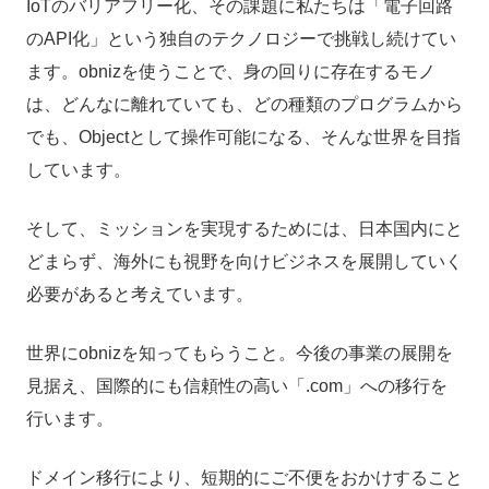
IoTのバリアフリー化、その課題に私たちは「電子回路
のAPI化」という独自のテクノロジーで挑戦し続けてい
ます。obnizを使うことで、身の回りに存在するモノ
は、どんなに離れていても、どの種類のプログラムから
でも、Objectとして操作可能になる、そんな世界を目指
しています。
そして、ミッションを実現するためには、日本国内にと
どまらず、海外にも視野を向けビジネスを展開していく
必要があると考えています。
世界にobnizを知ってもらうこと。今後の事業の展開を
見据え、国際的にも信頼性の高い「.com」への移行を
行います。
ドメイン移行により、短期的にご不便をおかけすること