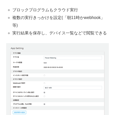
ブロックプログラムもクラウド実行
複数の実行きっかけを設定(「朝11時かwebhook」
等)
実行結果を保存し、デバイス一覧などで閲覧できる