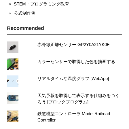
STEM・プログラミング教育
公式制作例
Recommended
赤外線距離センサー GP2Y0A21YK0F
カラーセンサーで取得した色を描画する
リアルタイムな温度グラフ [WebApp]
天気予報を取得して表示する仕組みをつく
ろう [ブロックプログラム]
鉄道模型コントローラ Model Railroad
Controller