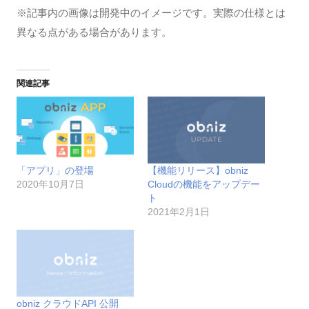
※記事内の画像は開発中のイメージです。実際の仕様とは
異なる点がある場合があります。
関連記事
「アプリ」の登場
【機能リリース】obniz
2020年10月7日
Cloudの機能をアップデー
ト
2021年2月1日
obniz クラウドAPI 公開