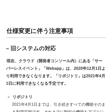
仕様変更に伴う注意事項
– 旧システムの対応
現在、クラウド（開発者コンソール内）にある「サー
バーレスイベント」「Webapp」は、2020年12月1日よ
り利用できなくなります。「リポジトリ」は2021年4月
1日に利用できなくなる予定です。
リポジトリ
2021年4月1日までは、引き続きすべての機能そのま
ま利用可能です。それまでに類似の機能をアプリに