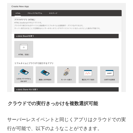
クラウドでの実行きっかけを複数選択可能
サーバーレスイベントと同じくアプリはクラウドでの実
行が可能で、以下のようなことができます。