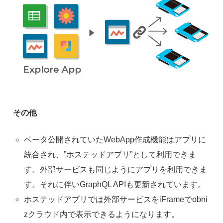
その他
ベータ公開されていたWebApp作成機能はアプリに
統合され、”ホステッドアプリ”として利用できま
す。外部サービスも同じようにアプリを利用できま
す。それに伴いGraphQL APIも更新されています。
ホステッドアプリでは外部サービスをiFrameでobni
zクラウド内で表示できるようになります。