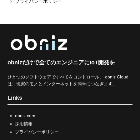
プライバシーポリシー
obnizだけで全てのエンジニアにIoT開発を
ひとつのソフトウェアですべてをコントロール。 obniz Cloud
は、現実のモノとインターネットを簡単につなぎます。
Links
obniz.com
採用情報
プライバシーポリシー