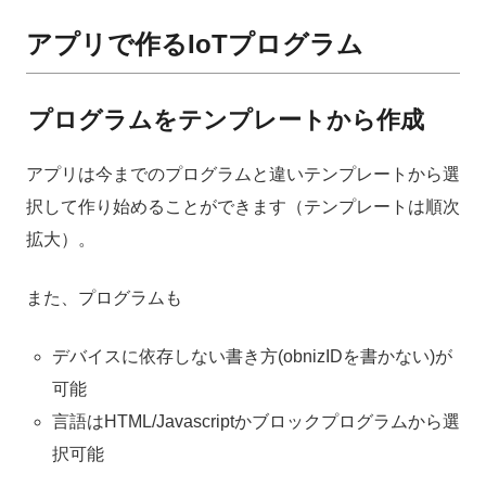
アプリで作るIoTプログラム
プログラムをテンプレートから作成
アプリは今までのプログラムと違いテンプレートから選
択して作り始めることができます（テンプレートは順次
拡大）。
また、プログラムも
デバイスに依存しない書き方(obnizIDを書かない)が
可能
言語はHTML/Javascriptかブロックプログラムから選
択可能