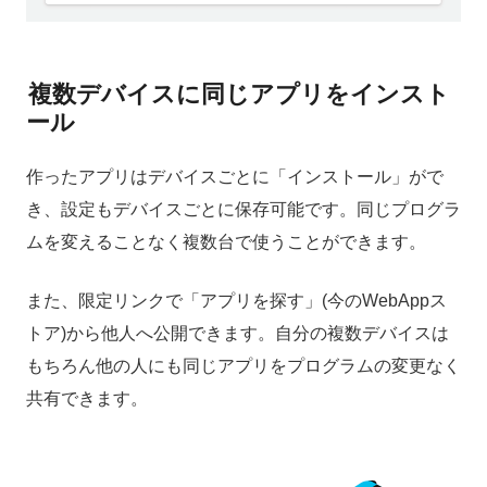
複数デバイスに同じアプリをインスト
ール
作ったアプリはデバイスごとに「インストール」がで
き、設定もデバイスごとに保存可能です。同じプログラ
ムを変えることなく複数台で使うことができます。
また、限定リンクで「アプリを探す」(今のWebAppス
トア)から他人へ公開できます。自分の複数デバイスは
もちろん他の人にも同じアプリをプログラムの変更なく
共有できます。