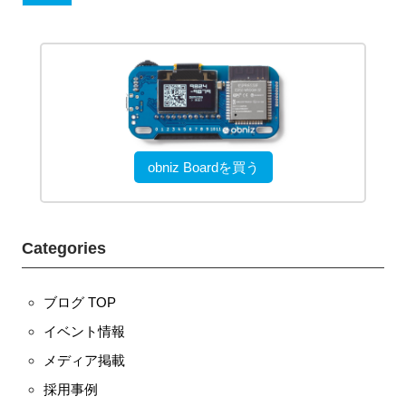
obniz Boardを買う
Categories
ブログ TOP
イベント情報
メディア掲載
採用事例