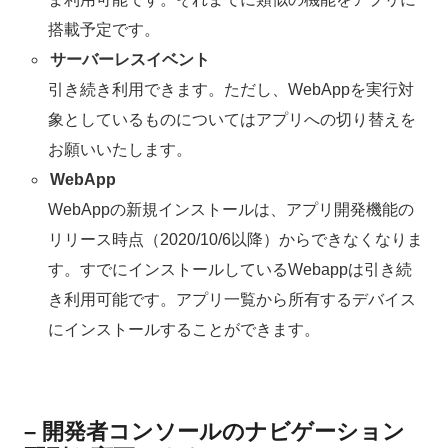
搭載予定です。
サーバーレスイベント
引き続き利用できます。ただし、WebAppを実行対
象としているものについてはアプリへの切り替えを
お願いいたします。
WebApp
WebAppの新規インストールは、アプリ開発機能の
リリース時点（2020/10/6以降）からできなくなりま
す。すでにインストールしているWebappは引き続
き利用可能です。アプリ一覧から所有するデバイス
にインストールすることができます。
– 開発者コンソールのナビゲーション