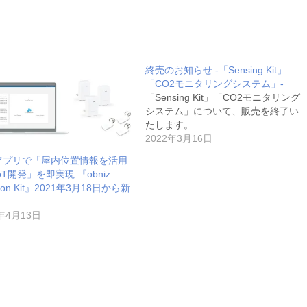
終売のお知らせ -「Sensing Kit」
「CO2モニタリングシステム」-
「Sensing Kit」「CO2モニタリング
システム」について、販売を終了い
たします。
2022年3月16日
アプリで「屋内位置情報を活用
oT開発」を即実現 『obniz
tion Kit』2021年3月18日から新
1年4月13日