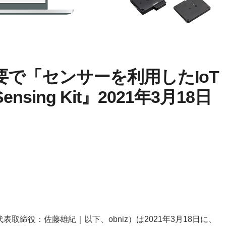
で「センサーを利用したIoT
sing Kit』2021年3月18日
表取締役：佐藤雄紀｜以下、obniz）は2021年3月18日に、