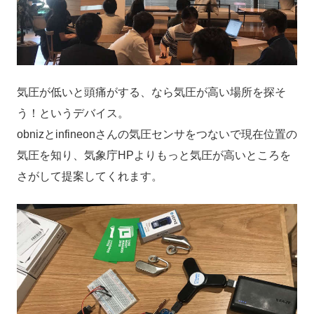
気圧が低いと頭痛がする、なら気圧が高い場所を探そ
う！というデバイス。
obnizとinfineonさんの気圧センサをつないで現在位置の
気圧を知り、気象庁HPよりもっと気圧が高いところを
さがして提案してくれます。