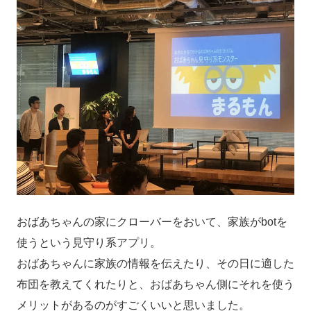
おばあちゃんの家にクローバーをおいて、家族がbotを
使うという見守り系アプリ。
おばあちゃんに家族の情報を伝えたり、その日に適した
布団を教えてくれたりと、おばあちゃん側にそれを使う
メリットがあるのがすごくいいと思いました。