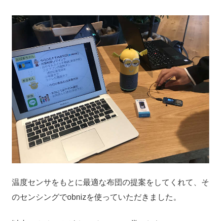
温度センサをもとに最適な布団の提案をしてくれて、そ
のセンシングでobnizを使っていただきました。