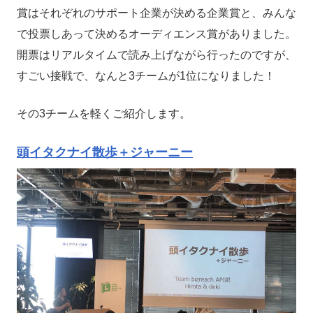
賞はそれぞれのサポート企業が決める企業賞と、みんな
で投票しあって決めるオーディエンス賞がありました。
開票はリアルタイムで読み上げながら行ったのですが、
すごい接戦で、なんと3チームが1位になりました！
その3チームを軽くご紹介します。
頭イタクナイ散歩＋ジャーニー