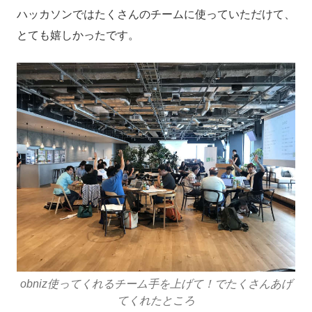
ハッカソンではたくさんのチームに使っていただけて、
とても嬉しかったです。
obniz使ってくれるチーム手を上げて！でたくさんあげ
てくれたところ