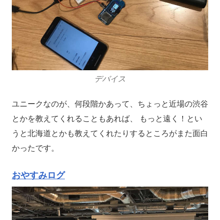
デバイス
ユニークなのが、何段階かあって、ちょっと近場の渋谷
とかを教えてくれることもあれば、 もっと遠く！とい
うと北海道とかも教えてくれたりするところがまた面白
かったです。
おやすみログ