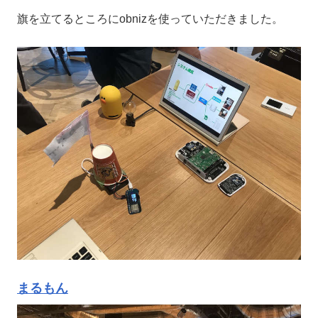
旗を立てるところにobnizを使っていただきました。
まるもん