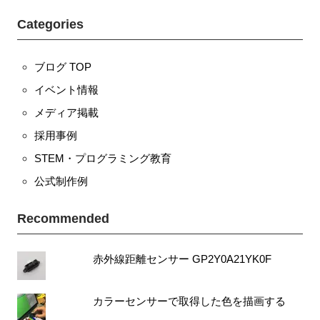
Categories
ブログ TOP
イベント情報
メディア掲載
採用事例
STEM・プログラミング教育
公式制作例
Recommended
赤外線距離センサー GP2Y0A21YK0F
カラーセンサーで取得した色を描画する