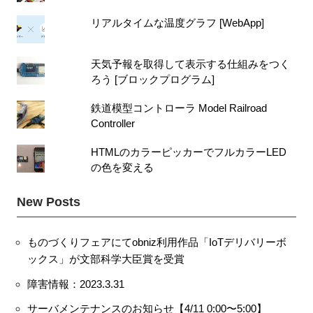
リアルタイムな温度グラフ [WebApp]
天気予報を取得して表示する仕組みをつく
ろう [ブロックプログラム]
鉄道模型コントローラ Model Railroad
Controller
HTMLのカラーピッカーでフルカラーLED
の色を変える
New Posts
ものづくりフェアにてobniz利用作品「IoTデリバリーボ
ックス」が文部科学大臣賞を受賞
障害情報：2023.3.31
サーバメンテナンスのお知らせ【4/11 0:00〜5:00】