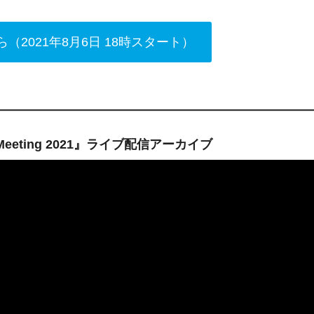
（2021年8月6日 18時スタート）
n Meeting 2021』ライブ配信アーカイブ