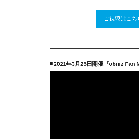
ご視聴はこちら
■
2021年3月25日開催『obniz Fa