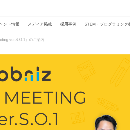
ベント情報
メディア掲載
採用事例
STEM・プログラミング
ting ver.S.O.1』のご案内