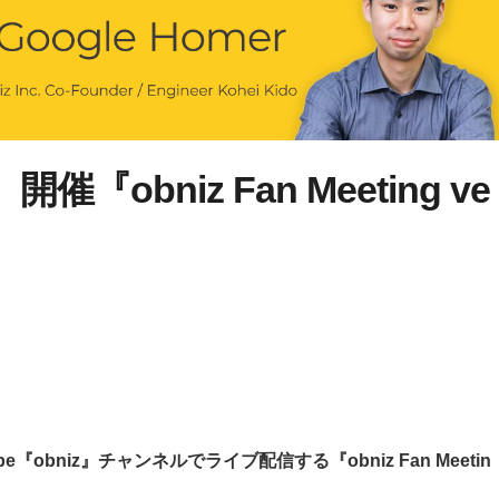
催『obniz Fan Meeting ve
e『obniz』チャンネルでライブ配信する『obniz Fan Meetin
。