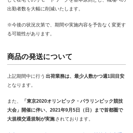
出勤者数を大幅に削減いたします。
※今後の状況次第で、期間や実施内容を予告なく変更す
る可能性があります。
商品の発送について
上記期間中に行う
出荷業務は、最少人数かつ週1回目安
となります。
また、
「東京2020オリンピック・パラリンピック競技
大会」開催に伴い、2021年9月5日（日）まで首都圏で
大規模交通規制が実施
されております。