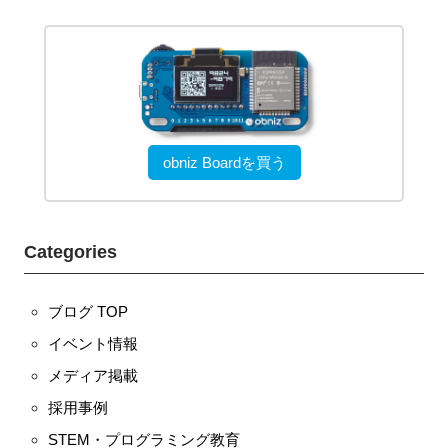
obniz Boardを買う
Categories
ブログ TOP
イベント情報
メディア掲載
採用事例
STEM・プログラミング教育