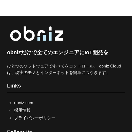
obnizだけで全てのエンジニアにIoT開発を
ひとつのソフトウェアですべてをコントロール。 obniz Cloud
は、現実のモノとインターネットを簡単につなぎます。
Links
obniz.com
採用情報
プライバシーポリシー