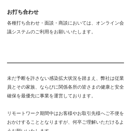
お打ち合わせ
各種打ち合わせ・面談・商談においては、オンライン会
議システムのご利用をお願いいたします。
未だ予断を許さない感染拡大状況を踏まえ、弊社は従業
員とその家族、ならびに関係各所の皆さまの健康と安全
確保を最優先に事業を運営しております。
リモートワーク期間中はお客様やお取引先様へご不便を
おかけすることとなりますが、何卒ご理解いただけるよ
うお願いいたします。