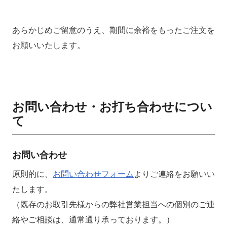
あらかじめご留意のうえ、期間に余裕をもったご注文を
お願いいたします。
お問い合わせ・お打ち合わせについ
て
お問い合わせ
原則的に、
お問い合わせフォーム
よりご連絡をお願いい
たします。
（既存のお取引先様からの弊社営業担当への個別のご連
絡やご相談は、通常通り承っております。）