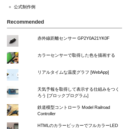
公式制作例
Recommended
赤外線距離センサー GP2Y0A21YK0F
カラーセンサーで取得した色を描画する
リアルタイムな温度グラフ [WebApp]
天気予報を取得して表示する仕組みをつく
ろう [ブロックプログラム]
鉄道模型コントローラ Model Railroad
Controller
HTMLのカラーピッカーでフルカラーLED