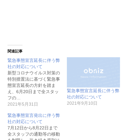
関連記事
緊急事態宣言延長に伴う弊
社の対応について
新型コロナウイルス対策の
特別措置法に基づく緊急事
態宣言延長の方針を踏ま
緊急事態宣言延長に伴う弊
え、6月20日まで全スタッ
社の対応について
フの…
2021年9月10日
2021年5月31日
緊急事態宣言発出に伴う弊
社の対応について
7月12日から8月22日まで
全スタッフの通勤等の移動