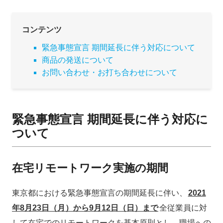
コンテンツ
緊急事態宣言 期間延長に伴う対応について
商品の発送について
お問い合わせ・お打ち合わせについて
緊急事態宣言 期間延長に伴う対応に
ついて
在宅リモートワーク実施の期間
東京都における緊急事態宣言の期間延長に伴い、
2021
年8月23日（月）から9月12日（日）まで
全従業員に対
して在宅でのリモートワークを基本原則とし、職場への