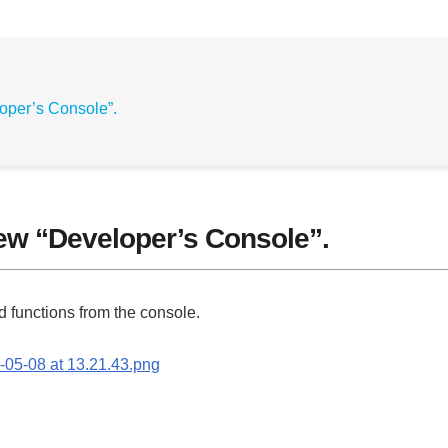
per’s Console”.
w “Developer’s Console”.
functions from the console.