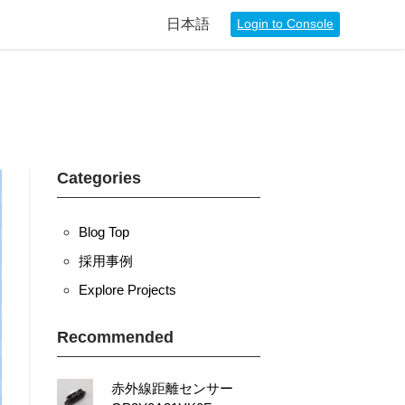
日本語
Login to Console
Categories
Blog Top
採用事例
Explore Projects
Recommended
赤外線距離センサー