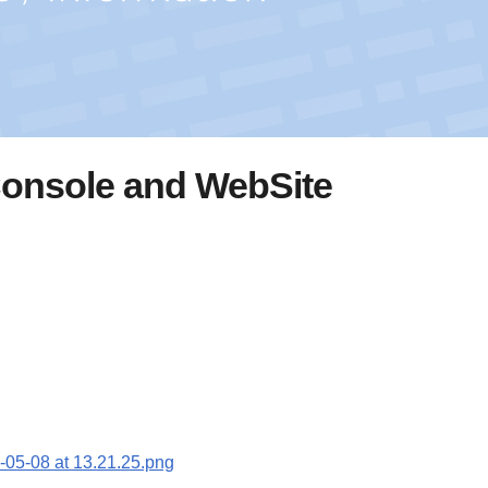
Console and WebSite