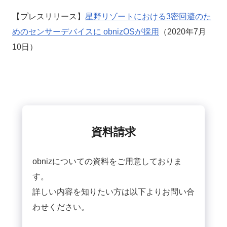
【プレスリリース】
星野リゾートにおける3密回避のた
めのセンサーデバイスに obnizOSが採用
（2020年7月
10日）
資料請求
obnizについての資料をご用意しておりま
す。
詳しい内容を知りたい方は以下よりお問い合
わせください。