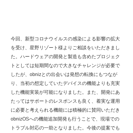
今回、新型コロナウイルスの感染による影響の拡大
を受け、星野リゾート様よりご相談をいただきまし
た。ハードウェアの開発と製造も含めたプロジェク
トとしては短期間なので大きなチャレンジが必要で
したが、obnizとの出会いは発想の転換にもつなが
り、当初の想定していたデバイスの機能よりも充実
した機能実装が可能になりました。また、開発にあ
たってはサポートのレスポンスも良く、着実な運用
に必要と考えられる機能には積極的に賛同いただき
obnizOSへの機能追加開発も行うことで、現場での
トラブル対応の一助となりました。今後の提案でも