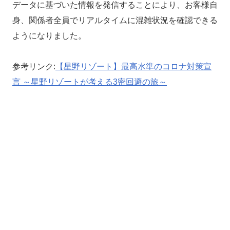
データに基づいた情報を発信することにより、お客様自
身、関係者全員でリアルタイムに混雑状況を確認できる
ようになりました。
参考リンク:
【星野リゾート】最高水準のコロナ対策宣
言 ～星野リゾートが考える3密回避の旅～