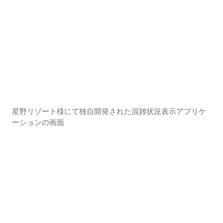
星野リゾート様にて独自開発された混雑状況表示アプリケ
ーションの画面