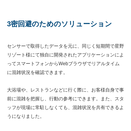
3密回避のためのソリューション
センサーで取得したデータを元に、同じく短期間で星野
リゾート様にて独自に開発されたアプリケーションによ
ってスマートフォンからWebブラウザでリアルタイム
に混雑状況を確認できます。
大浴場や、レストランなどに行く際に、お客様自身で事
前に混雑を把握し、行動の参考にできます。また、スタ
ッフが現場に常駐しなくても、混雑状況を共有できるよ
うになりました。