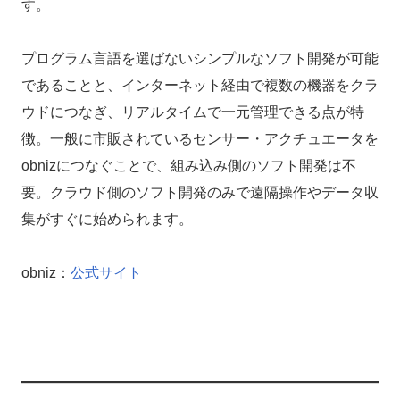
す。
プログラム言語を選ばないシンプルなソフト開発が可能
であることと、インターネット経由で複数の機器をクラ
ウドにつなぎ、リアルタイムで一元管理できる点が特
徴。一般に市販されているセンサー・アクチュエータを
obnizにつなぐことで、組み込み側のソフト開発は不
要。クラウド側のソフト開発のみで遠隔操作やデータ収
集がすぐに始められます。
obniz：
公式サイト