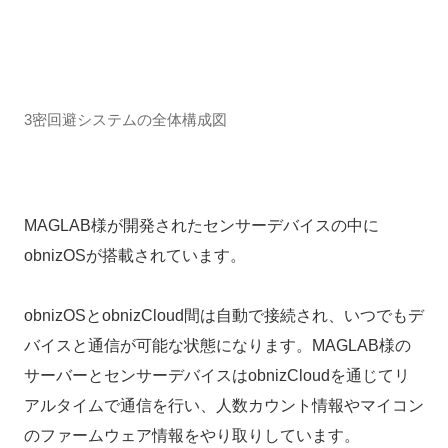
3密回避システムの全体構成図
MAGLAB様が開発されたセンサーデバイスの中に
obnizOSが搭載されています。
obnizOSとobnizCloud間は自動で接続され、いつでもデ
バイスと通信が可能な状態になります。MAGLAB様の
サーバーとセンサーデバイスはobnizCloudを通じてリ
アルタイムで通信を行い、人数カウント情報やマイコン
のファームウェア情報をやり取りしています。