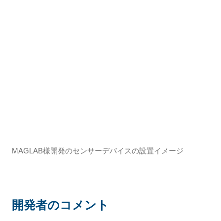
MAGLAB様開発のセンサーデバイスの設置イメージ
開発者のコメント