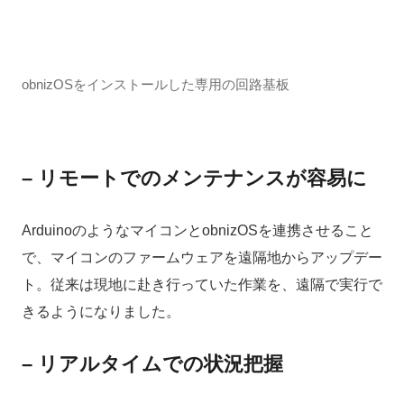
obnizOSをインストールした専用の回路基板
– リモートでのメンテナンスが容易に
ArduinoのようなマイコンとobnizOSを連携させること
で、マイコンのファームウェアを遠隔地からアップデー
ト。従来は現地に赴き行っていた作業を、遠隔で実行で
きるようになりました。
– リアルタイムでの状況把握