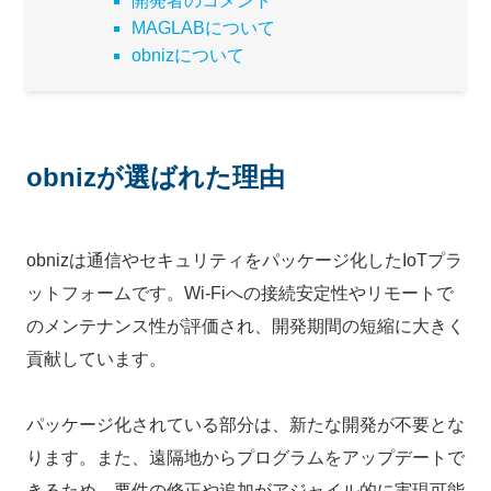
開発者のコメント
MAGLABについて
obnizについて
obnizが選ばれた理由
obnizは通信やセキュリティをパッケージ化したIoTプラ
ットフォームです。Wi-Fiへの接続安定性やリモートで
のメンテナンス性が評価され、開発期間の短縮に大きく
貢献しています。
パッケージ化されている部分は、新たな開発が不要とな
ります。また、遠隔地からプログラムをアップデートで
きるため、要件の修正や追加がアジャイル的に実現可能