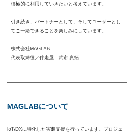
積極的に利用していきたいと考えています。
引き続き、パートナーとして、そしてユーザーとし
てご一緒できることを楽しみにしています。
株式会社MAGLAB
代表取締役／伴走屋 武市 真拓
MAGLABについて
IoT/DXに特化した実装支援を行っています。プロジェ