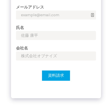
メールアドレス
氏名
会社名