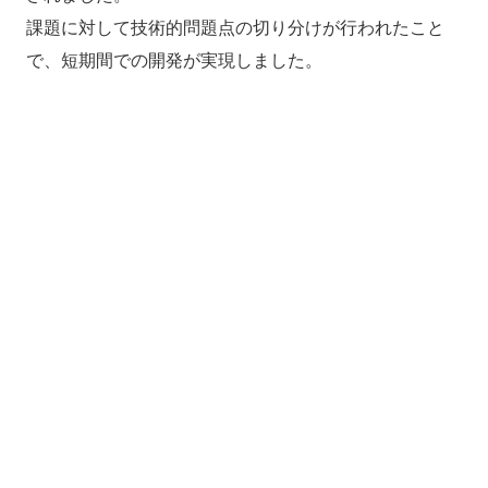
課題に対して技術的問題点の切り分けが行われたこと
で、短期間での開発が実現しました。