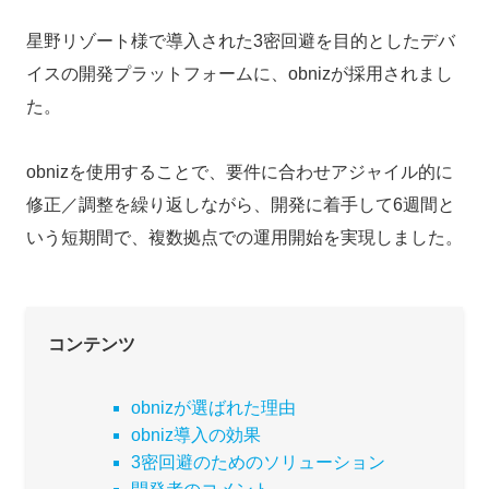
星野リゾート様で導入された3密回避を目的としたデバ
イスの開発プラットフォームに、obnizが採用されまし
た。
obnizを使用することで、要件に合わせアジャイル的に
修正／調整を繰り返しながら、開発に着手して6週間と
いう短期間で、複数拠点での運用開始を実現しました。
コンテンツ
obnizが選ばれた理由
obniz導入の効果
3密回避のためのソリューション