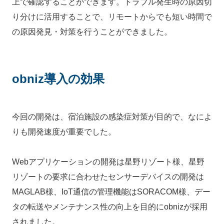
上で確認することができます。トラブル発生時の原因切
り分けに活用することで、リモートからでも短い時間で
の原因発見・対策を行うことができました。
obniz導入の効果
今回の開発は、宿泊施設の感染症対策が目的で、なによ
りも開発速度が重要でした。
Webアプリケーションの開発は星野リゾート様、星野
リゾートの要求に合わせたセンサーデバイスの開発は
MAGLAB様、IoT通信の管理機能はSORACOM様、デー
タの転送やメンテナンス性の向上を目的にobnizが採用
されました。