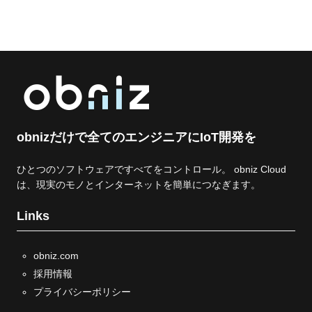
obnizだけで全てのエンジニアにIoT開発を
ひとつのソフトウェアですべてをコントロール。 obniz Cloud
は、現実のモノとインターネットを簡単につなぎます。
Links
obniz.com
採用情報
プライバシーポリシー