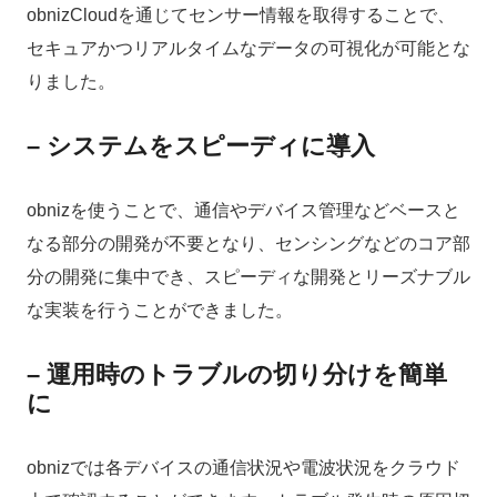
obnizCloudを通じてセンサー情報を取得することで、
セキュアかつリアルタイムなデータの可視化が可能とな
りました。
– システムをスピーディに導入
obnizを使うことで、通信やデバイス管理などベースと
なる部分の開発が不要となり、センシングなどのコア部
分の開発に集中でき、スピーディな開発とリーズナブル
な実装を行うことができました。
– 運用時のトラブルの切り分けを簡単
に
obnizでは各デバイスの通信状況や電波状況をクラウド