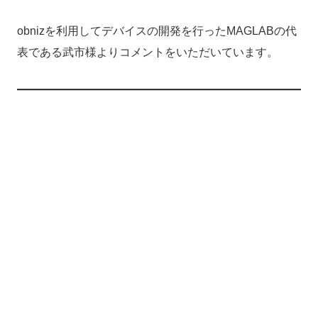
obnizを利用してデバイスの開発を行ったMAGLABの代
表である武市様よりコメントをいただいています。